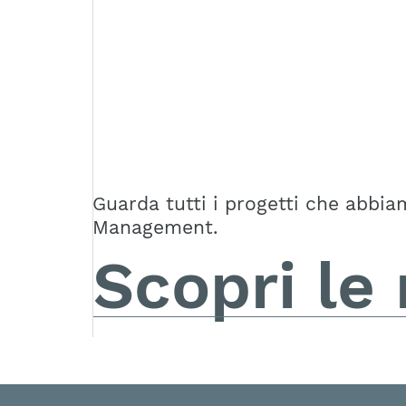
Guarda tutti i progetti che abbia
Management.
Scopri le 