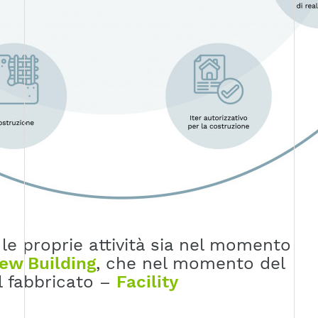
le proprie attività sia
nel momento
ew Building
, che nel momento del
 fabbricato –
Facility