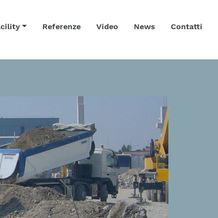
cility
Referenze
Video
News
Contatti