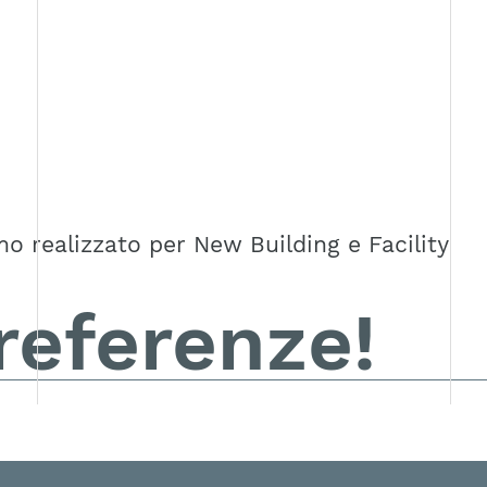
mo realizzato per New Building e Facility
referenze!