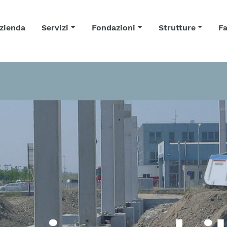
zienda
Servizi
Fondazioni
Strutture
Fa