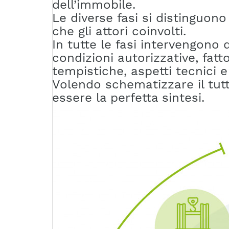
dell’immobile.
Le diverse fasi si distinguon
che gli attori coinvolti.
In tutte le fasi intervengono 
condizioni autorizzative, fatto
tempistiche, aspetti tecnici 
Volendo schematizzare il tutt
essere la perfetta sintesi.