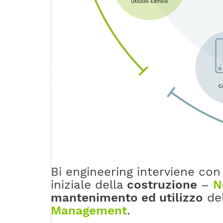
Bi engineering interviene con 
iniziale della
costruzione
–
N
mantenimento ed utilizzo
del
Management
.