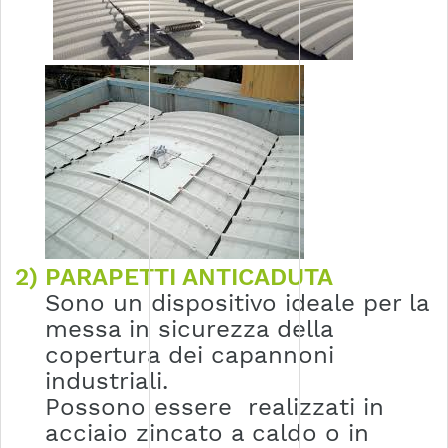
2) PARAPETTI ANTICADUTA
Sono un dispositivo ideale per la
messa in sicurezza della
copertura dei capannoni
industriali.
Possono essere realizzati in
acciaio zincato a caldo o in