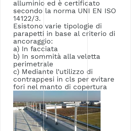
alluminio ed è certificato
secondo la norma UNI EN ISO
14122/3.
Esistono varie tipologie di
parapetti in base al criterio di
ancoraggio:
a) In facciata
b) In sommità alla veletta
perimetrale
c) Mediante l’utilizzo di
contrappesi in cls per evitare
fori nel manto di copertura