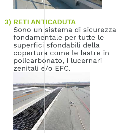
3) RETI ANTICADUTA
Sono un sistema di sicurezza
fondamentale per tutte le
superfici sfondabili della
copertura come le lastre in
policarbonato, i lucernari
zenitali e/o EFC.