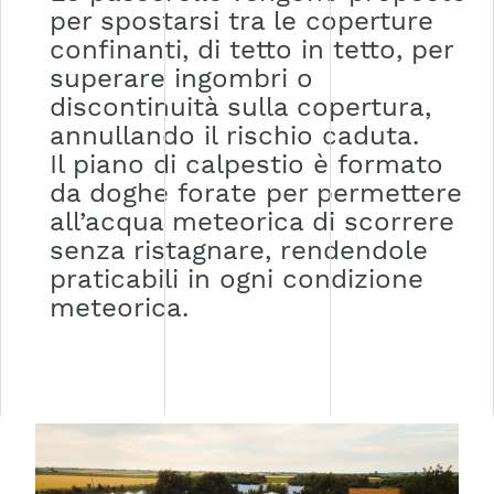
per spostarsi tra le coperture
confinanti, di tetto in tetto, per
superare ingombri o
discontinuità sulla copertura,
annullando il rischio caduta.
Il piano di calpestio è formato
da doghe forate per permettere
all’acqua meteorica di scorrere
senza ristagnare, rendendole
praticabili in ogni condizione
meteorica.