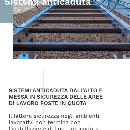
Sistemi anticaduta
SISTEMI ANTICADUTA DALL’ALTO E
MESSA IN SICUREZZA DELLE AREE
DI LAVORO POSTE IN QUOTA
Il fattore sicurezza negli ambienti
lavorativi non termina con
l’installazione di linee anticaduta,