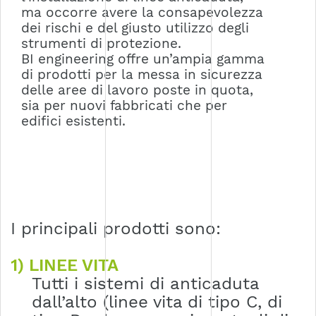
ma occorre avere la consapevolezza
dei rischi e del giusto utilizzo degli
strumenti di protezione.
BI engineering offre un’ampia gamma
di prodotti per la messa in sicurezza
delle aree di lavoro poste in quota,
sia per nuovi fabbricati che per
edifici esistenti.
I principali prodotti sono:
1) LINEE VITA
Tutti i sistemi di anticaduta
dall’alto (linee vita di tipo C, di