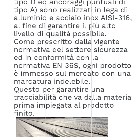
tipo D ed ancoraggi puntuali di
tipo A) sono realizzati in lega di
alluminio e acciaio inox AISI-316,
al fine di garantire il più alto
livello di qualità possibile.
Come prescritto dalla vigente
normativa del settore sicurezza
ed in conformità con la
normativa EN 36S, ogni prodotto
è immesso sul mercato con una
marcatura indelebile.
Questo per garantire una
tracciabilità che va dalla materia
prima impiegata al prodotto
finito.