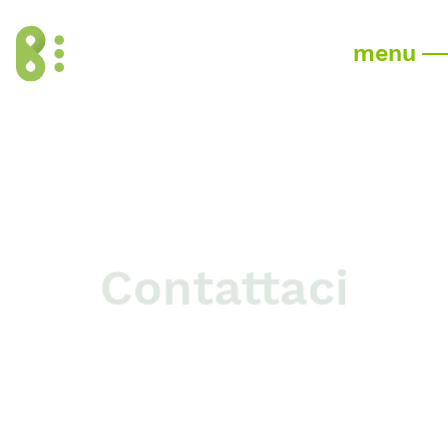
menu
Contattaci