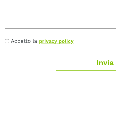
Accetto la
privacy policy