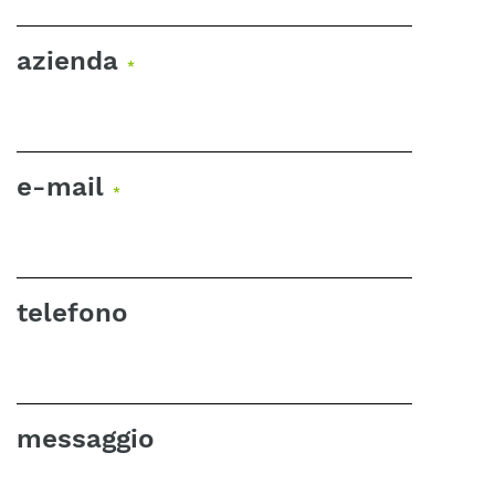
azienda
*
e-mail
*
telefono
messaggio