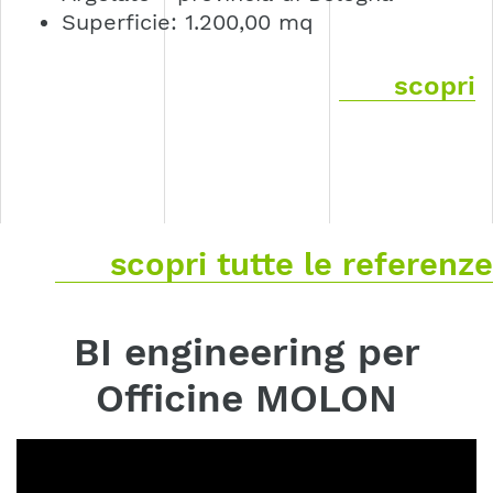
Superficie: 1.200,00 mq
scopri
scopri tutte le referenze
BI engineering per
Officine MOLON