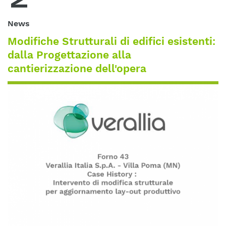
News
Modifiche Strutturali di edifici esistenti:
dalla Progettazione alla
cantierizzazione dell'opera