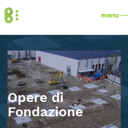
menu
Opere di
Fondazione