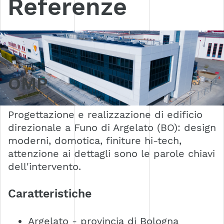
Referenze
OMP
Progettazione e realizzazione di edificio
direzionale a Funo di Argelato (BO): design
moderni, domotica, finiture hi-tech,
attenzione ai dettagli sono le parole chiavi
dell'intervento.
Caratteristiche
Argelato - provincia di Bologna