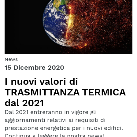
News
15 Dicembre 2020
I nuovi valori di
TRASMITTANZA TERMICA
dal 2021
Dal 2021 entreranno in vigore gli
aggiornamenti relativi ai requisiti di
prestazione energetica per i nuovi edifici.
Continua a leggere la nostra news!