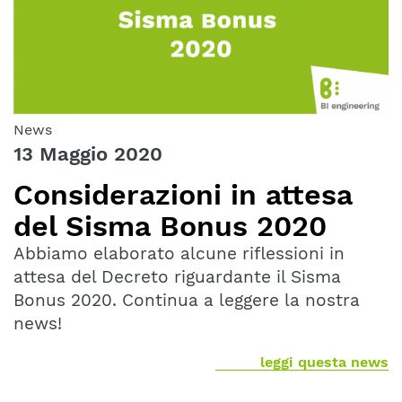
News
13 Maggio 2020
Considerazioni in attesa
del Sisma Bonus 2020
Abbiamo elaborato alcune riflessioni in
attesa del Decreto riguardante il Sisma
Bonus 2020. Continua a leggere la nostra
news!
leggi questa news