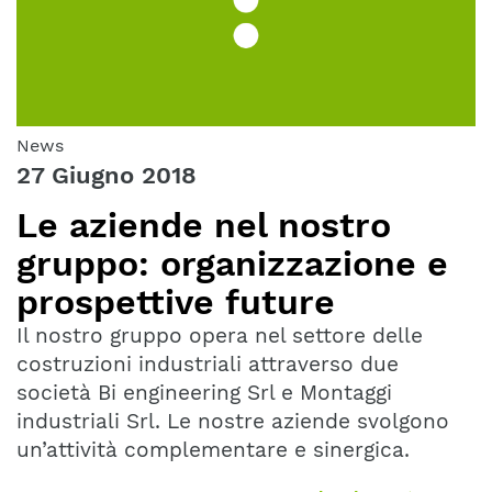
News
27 Giugno 2018
Le aziende nel nostro
gruppo: organizzazione e
prospettive future
Il nostro gruppo opera nel settore delle
costruzioni industriali attraverso due
società Bi engineering Srl e Montaggi
industriali Srl. Le nostre aziende svolgono
un’attività complementare e sinergica.