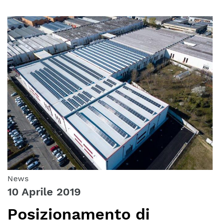
News
10 Aprile 2019
Posizionamento di