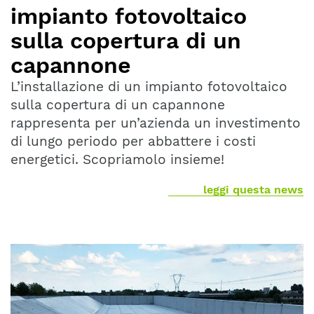
impianto fotovoltaico
sulla copertura di un
capannone
L’installazione di un impianto fotovoltaico
sulla copertura di un capannone
rappresenta per un’azienda un investimento
di lungo periodo per abbattere i costi
energetici. Scopriamolo insieme!
leggi questa news