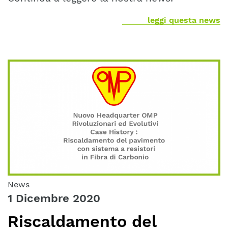
leggi questa news
News
1 Dicembre 2020
Riscaldamento del