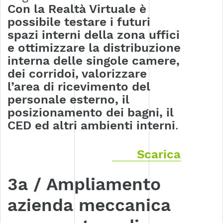
Con la Realtà Virtuale è
possibile testare i futuri
spazi interni della zona uffici
e ottimizzare la distribuzione
interna delle singole camere,
dei corridoi, valorizzare
l’area di ricevimento del
personale esterno, il
posizionamento dei bagni, il
CED ed altri ambienti interni
.
Scarica
3a / Ampliamento
azienda meccanica