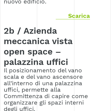
nuovo edificio.
Scarica
2b / Azienda
meccanica vista
open space –
palazzina uffici
Il posizionamento del vano
scala e del vano ascensore
all’interno di una palazzina
uffici, permette alla
Committenza di capire come
organizzare gli spazi interni
degli uffici.