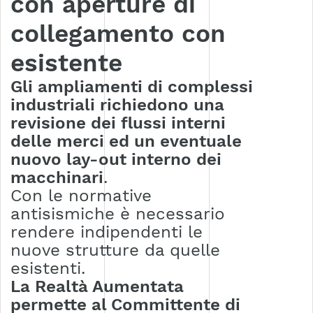
con aperture di
collegamento con
esistente
Gli ampliamenti di complessi
industriali richiedono una
revisione dei flussi interni
delle merci ed un eventuale
nuovo lay-out interno dei
macchinari
.
Con le normative
antisismiche è necessario
rendere indipendenti le
nuove strutture da quelle
esistenti.
La Realtà Aumentata
permette al Committente di