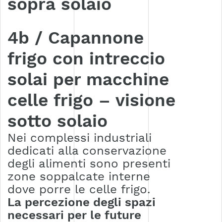
sopra solaio
4b / Capannone
frigo con intreccio
solai per macchine
celle frigo – visione
sotto solaio
Nei complessi industriali
dedicati alla conservazione
degli alimenti sono presenti
zone soppalcate interne
dove porre le celle frigo.
La percezione degli spazi
necessari per le future