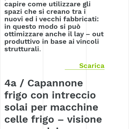
capire come utilizzare gli
spazi che si creano tra i
nuovi ed i vecchi fabbricati:
in questo modo si può
ottimizzare anche il lay – out
produttivo in base ai vincoli
strutturali
.
Scarica
4a / Capannone
frigo con intreccio
solai per macchine
celle frigo – visione