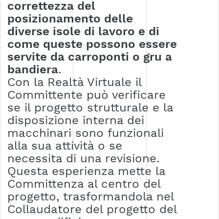
correttezza del
posizionamento delle
diverse isole di lavoro e di
come queste possono essere
servite da carroponti o gru a
bandiera
.
Con la Realtà Virtuale il
Committente può verificare
se il progetto strutturale e la
disposizione interna dei
macchinari sono funzionali
alla sua attività o se
necessita di una revisione.
Questa esperienza mette la
Committenza al centro del
progetto, trasformandola nel
Collaudatore del progetto del