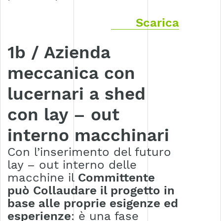
Scarica
1b / Azienda
meccanica con
lucernari a shed
con lay – out
interno macchinari
Con l’inserimento del futuro
lay – out interno delle
macchine il
Committente
può Collaudare il progetto in
base alle proprie esigenze ed
esperienze
: è una fase