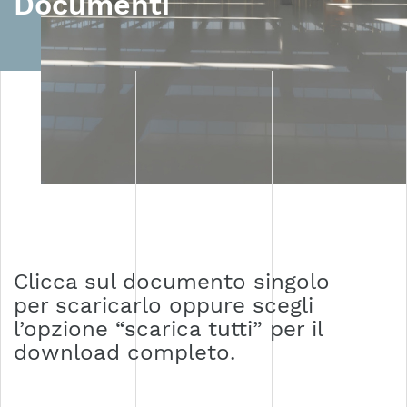
Documenti
Clicca sul documento singolo
per scaricarlo oppure scegli
l’opzione “scarica tutti” per il
download completo.