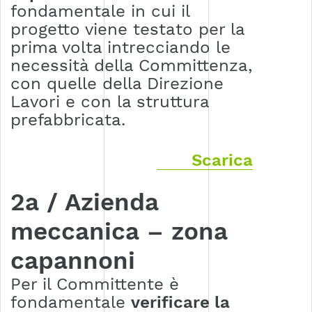
fondamentale in cui il
progetto viene testato per la
prima volta intrecciando le
necessità della Committenza,
con quelle della Direzione
Lavori e con la struttura
prefabbricata.
Scarica
2a / Azienda
meccanica – zona
capannoni
Per il Committente è
fondamentale
verificare la