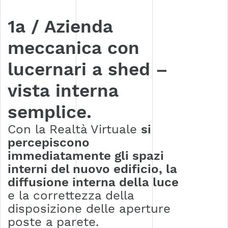
1a / Azienda
meccanica con
lucernari a shed –
vista interna
semplice.
Con la Realtà Virtuale
si
percepiscono
immediatamente gli spazi
interni del nuovo edificio, la
diffusione interna della luce
e la correttezza della
disposizione delle aperture
poste a parete.