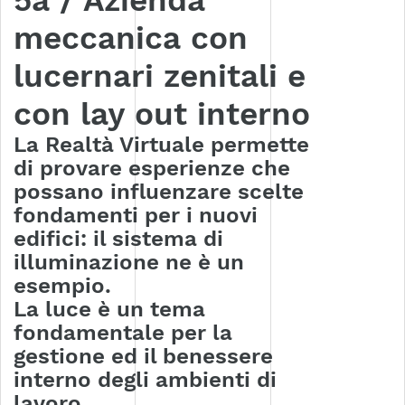
meccanica con
lucernari zenitali e
con lay out interno
La Realtà Virtuale permette
di provare esperienze che
possano influenzare scelte
fondamenti per i nuovi
edifici: il sistema di
illuminazione ne è un
esempio.
La luce è un tema
fondamentale per la
gestione ed il benessere
interno degli ambienti di
lavoro.