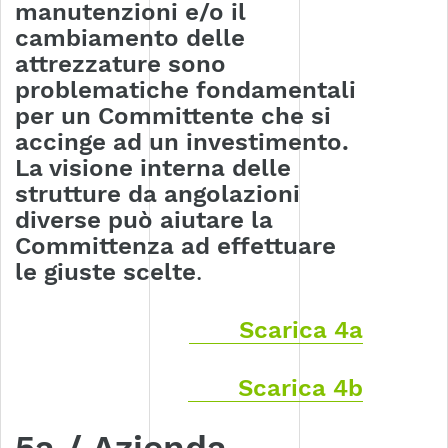
manutenzioni e/o il
cambiamento delle
attrezzature sono
problematiche fondamentali
per un Committente che si
accinge ad un investimento.
La visione interna delle
strutture da angolazioni
diverse può aiutare la
Committenza ad effettuare
le giuste scelte
.
Scarica 4a
Scarica 4b
5a / Azienda