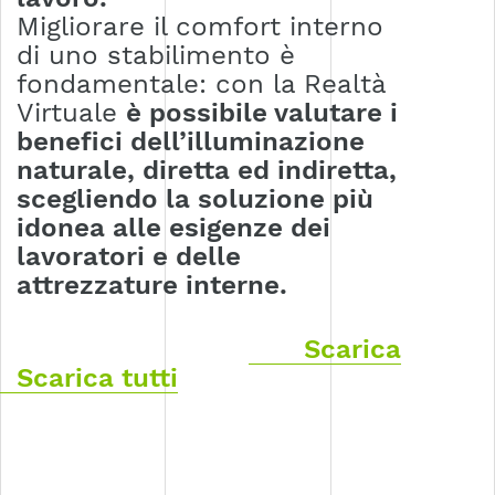
Migliorare il comfort interno
di uno stabilimento è
fondamentale: con la Realtà
Virtuale
è possibile valutare i
benefici dell’illuminazione
naturale, diretta ed indiretta,
scegliendo la soluzione più
idonea alle esigenze dei
lavoratori e delle
attrezzature interne.
Scarica
Scarica tutti