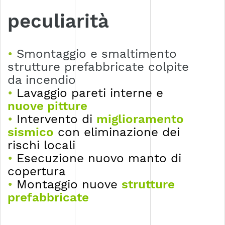
peculiarità
•
Smontaggio e smaltimento
strutture prefabbricate colpite
da incendio
•
Lavaggio pareti interne e
nuove pitture
•
Intervento di
miglioramento
sismico
con eliminazione dei
rischi locali
•
Esecuzione nuovo manto di
copertura
•
Montaggio nuove
strutture
prefabbricate