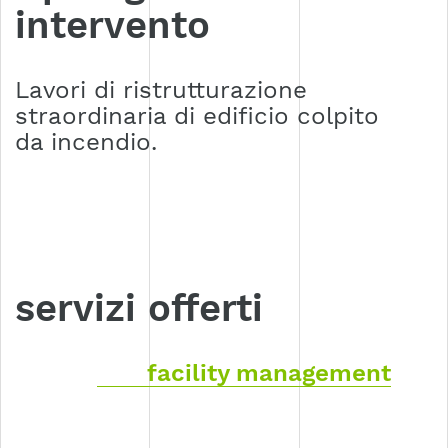
intervento
Lavori di ristrutturazione
straordinaria di edificio colpito
da incendio.
servizi offerti
facility management