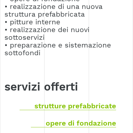
• realizzazione di una nuova
struttura prefabbricata
• pitture interne
• realizzazione dei nuovi
sottoservizi
• preparazione e sistemazione
sottofondi
servizi offerti
strutture prefabbricate
opere di fondazione