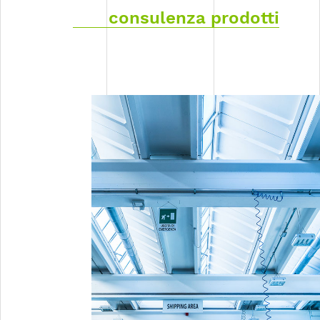
consulenza prodotti