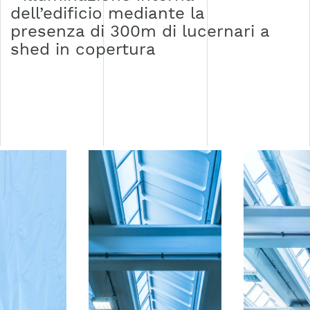
dell’edificio mediante la
presenza di 300m di lucernari a
shed in copertura