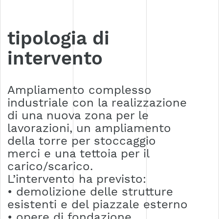
tipologia di
intervento
Ampliamento complesso
industriale con la realizzazione
di una nuova zona per le
lavorazioni, un ampliamento
della torre per stoccaggio
merci e una tettoia per il
carico/scarico.
L’intervento ha previsto:
• demolizione delle strutture
esistenti e del piazzale esterno
• opere di fondazione