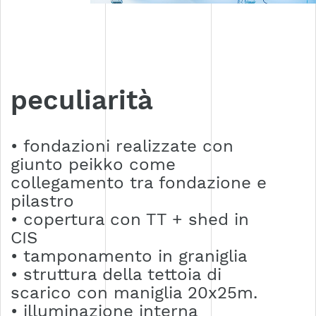
peculiarità
• fondazioni realizzate con
giunto peikko come
collegamento tra fondazione e
pilastro
• copertura con TT + shed in
CIS
• tamponamento in graniglia
• struttura della tettoia di
scarico con maniglia 20x25m.
• illuminazione interna