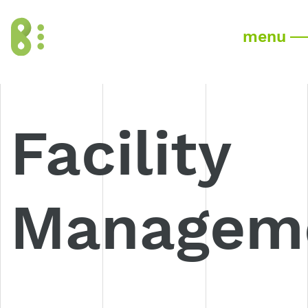
menu
Facility
Managem