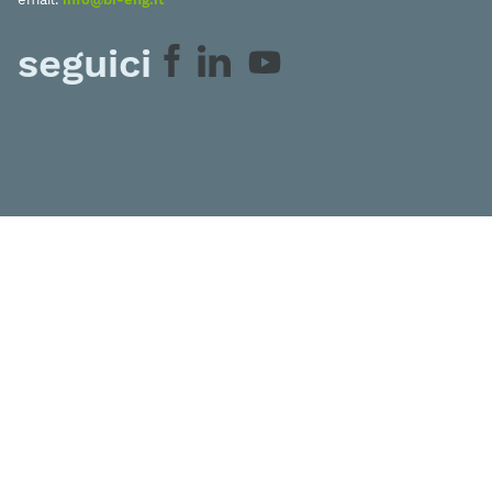
seguici