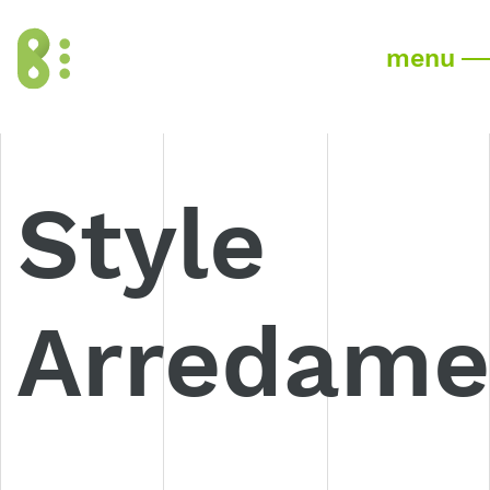
menu
Style
Arredame