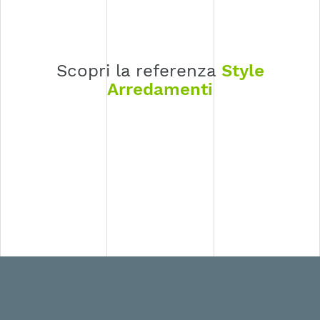
Scopri la referenza
Style
Arredamenti