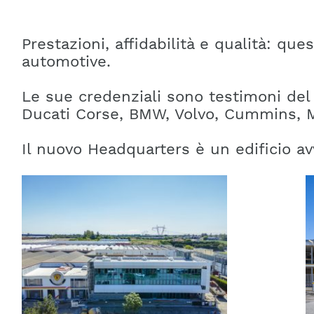
Prestazioni, affidabilità e qualità: que
automotive.
Le sue credenziali sono testimoni del 
Ducati Corse, BMW, Volvo, Cummins, Mc
Il nuovo Headquarters è un edificio avv