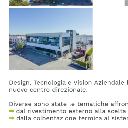
Design, Tecnologia e Vision Aziendale 
nuovo centro direzionale.
Diverse sono state le tematiche affront
⇒
dal rivestimento esterno alla scelta 
⇒
dalla coibentazione termica al siste