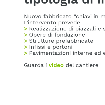
Nuovo fabbricato “chiavi in m
L’intervento prevede:
>
Realizzazione di piazzali e 
>
Opere di fondazione
>
Strutture prefabbricate
>
Infissi e portoni
>
Pavimentazioni interne ed 
Guarda i
video
del cantiere