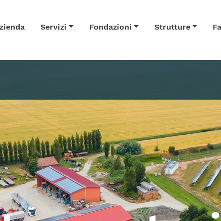
zienda
Servizi
Fondazioni
Strutture
Fa