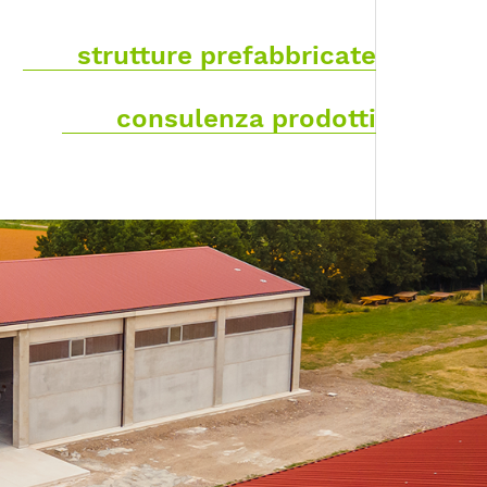
strutture prefabbricate
consulenza prodotti