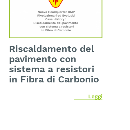
Riscaldamento del
pavimento con
sistema a resistori
in Fibra di Carbonio
Leggi