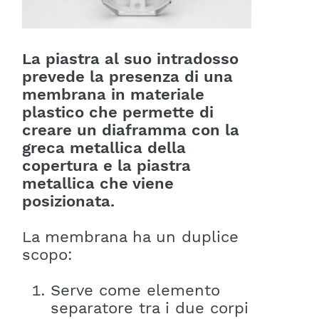
La piastra al suo intradosso
prevede la presenza di una
membrana in materiale
plastico che permette di
creare un diaframma con la
greca metallica della
copertura e la piastra
metallica che viene
posizionata.
La membrana ha un duplice
scopo:
Serve come elemento
separatore tra i due corpi