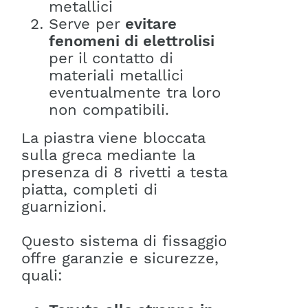
metallici
Serve per
evitare
fenomeni di elettrolisi
per il contatto di
materiali metallici
eventualmente tra loro
non compatibili.
La piastra viene bloccata
sulla greca mediante la
presenza di 8 rivetti a testa
piatta, completi di
guarnizioni.
Questo sistema di fissaggio
offre garanzie e sicurezze,
quali: