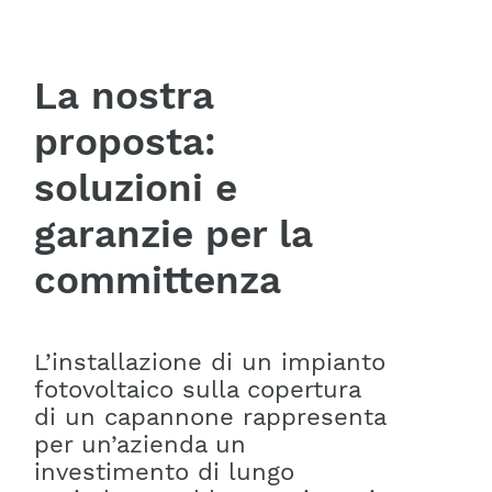
La nostra
proposta:
soluzioni e
garanzie per la
committenza
L’installazione di un impianto
fotovoltaico sulla copertura
di un capannone rappresenta
per un’azienda un
investimento di lungo