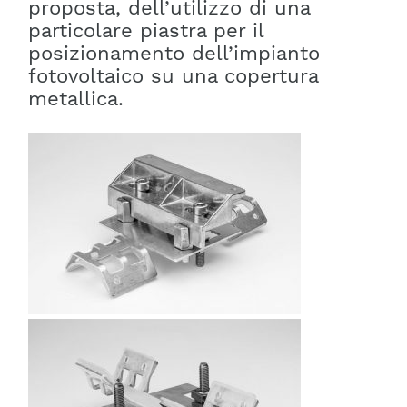
proposta, dell’utilizzo di una
particolare piastra per il
posizionamento dell’impianto
fotovoltaico su una copertura
metallica.