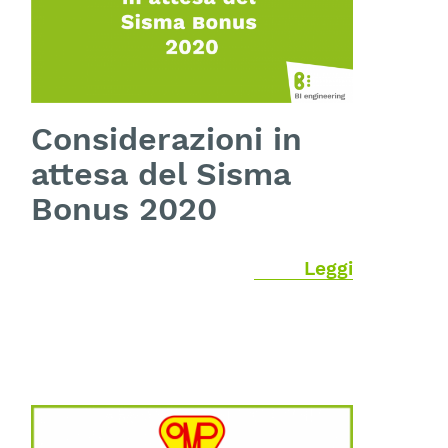
Considerazioni in
attesa del Sisma
Bonus 2020
Leggi