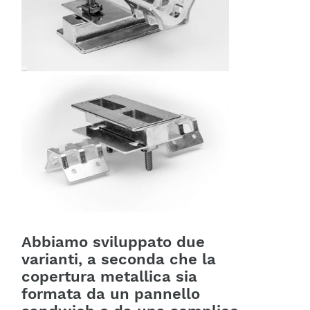
Abbiamo sviluppato due
varianti, a seconda che la
copertura metallica sia
formata da un pannello