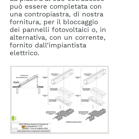
può essere completata con
una contropiastra, di nostra
fornitura, per il bloccaggio
dei pannelli fotovoltaici o, in
alternativa, con un corrente,
fornito dall’impiantista
elettrico.