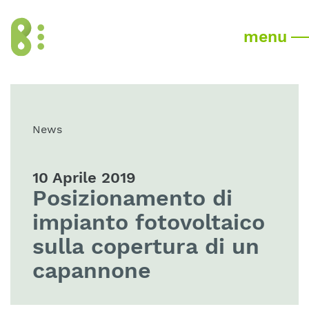
menu
News
10 Aprile 2019
Posizionamento di
impianto fotovoltaico
sulla copertura di un
capannone