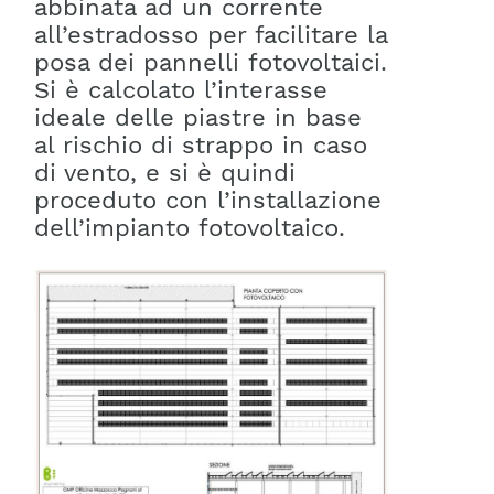
abbinata ad un corrente
all’estradosso per facilitare la
posa dei pannelli fotovoltaici.
Si è calcolato l’interasse
ideale delle piastre in base
al rischio di strappo in caso
di vento, e si è quindi
proceduto con l’installazione
dell’impianto fotovoltaico.