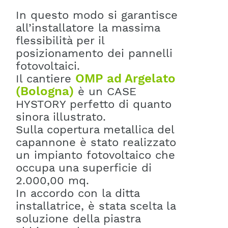
In questo modo si garantisce
all’installatore la massima
flessibilità per il
posizionamento dei pannelli
fotovoltaici.
OMP ad Argelato
Il cantiere
(Bologna)
è un CASE
HYSTORY perfetto di quanto
sinora illustrato.
Sulla copertura metallica del
capannone è stato realizzato
un impianto fotovoltaico che
occupa una superficie di
2.000,00 mq.
In accordo con la ditta
installatrice, è stata scelta la
soluzione della piastra