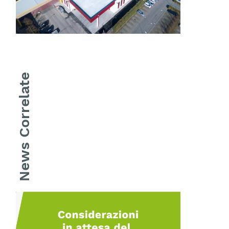
News Correlate