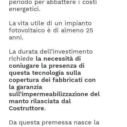
periodo per abbattere i costi
energetici.
La vita utile di un impianto
fotovoltaico è di almeno 25
anni.
La durata dell’investimento
richiede
la necessità di
coniugare la presenza di
questa tecnologia sulla
copertura dei fabbricati con
la garanzia
sull’impermeabilizzazione del
manto rilasciata dal
Costruttore
.
Da questa premessa nasce la